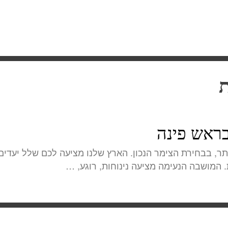
ת
בראש פינה
תר, בבחירת הצימר הנכון. הארץ שלנו מציעה לכם שלל יעדי
 המושבה הנעימה מציעה נינוחות, רוגע, …