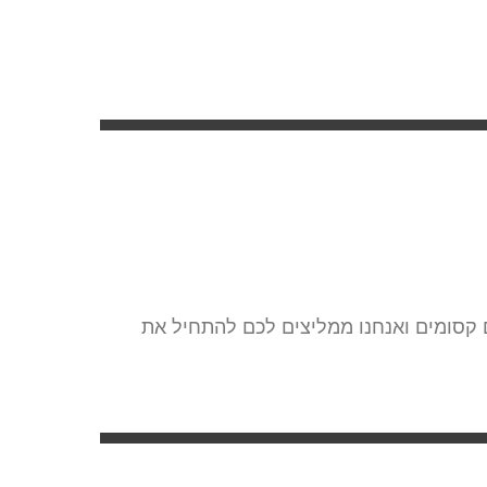
ם קסומים ואנחנו ממליצים לכם להתחיל את