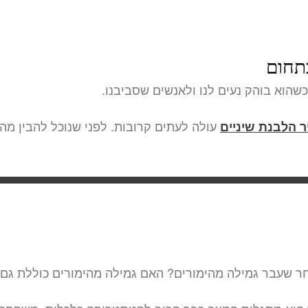
תחום
שהוא בוהק נעים לנו ולאנשים שסביבנו.
עולה לעתים קרובות. לפני שנוכל להבין מה
 הלבנת שיניים
אחר שעבר גמילה מהימורים? האם גמילה מהימורים כוללת ג