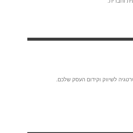
ת וחברית.
רטגיה לשיווק וקידום העסק שלכם.