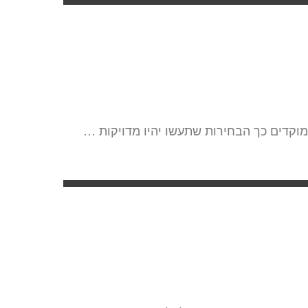
מוקדים כך הבחירות שתעשו יהיו מדויקות …