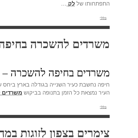
התפתחותו של
…
לק
כללי
משרדים להשכרה בחיפה
משרדים בחיפה להשכרה – כ
חיפה נחשבת כעיר השנייה בגודלה בארץ ביחס ש
העיר נמצאת כל הזמן בתנופה בביקוש
משרדים 
כללי
צימרים בצפון לזוגות במחי