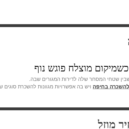
שמיקום מוצלח פוגש נוף
בין שטחי המסחר שלה לדירות המגורים שבה.
ויש בה אפשרויות מגוונות להשכרת סוגים שו
להשכרה בחיפה
ר מוזל