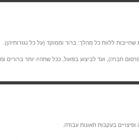
חייבות ללוות כל מהלך: ברור וממוקד (על כל נגזרותיהן).
ום חברה), ועד לביצוע בפועל, ככל שתהיו יותר ברורים ומ
ופיצויים בעקבות תאונות עבודה.