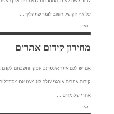
לרוב קשה לאתר התמכרות להימורים ולכן כאשר
על אף הקושי, חשוב לומר שתהליך …
כללי
מחירון קידום אתרים
אם יש לכם אתר אינטרנט עסקי וחשבתם לקדם אות
קידום אתרים אורגני עולה לא מעט אם מסתכלים
אחרי שלומדים …
כללי