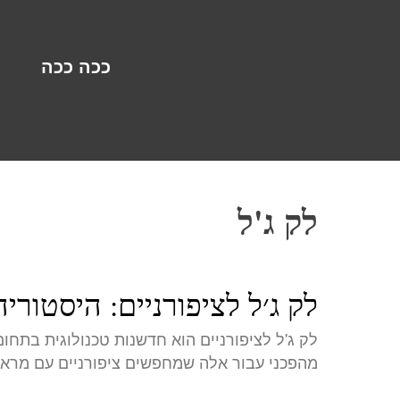
ככה ככה
לק ג'ל
לק ג׳ל לציפורניים: היסטור
לק ג'ל לציפורניים הוא חדשנות טכנולוגית בתחום
מהפכני עבור אלה שמחפשים ציפורניים עם מרא