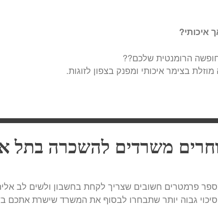
ך איכותי?
חופשה הרומנטית שלכם??
זלת בצימר איכותי ומפנק בצפון לזוגות.
וחרים משרדים להשכרה בתל אב
פר פרמטרים חשובים שצריך לקחת בחשבון ולשים לב אליהם
 סיכוי גבוה יותר שתבחרו לבסוף את המשרד שישרת אתכם בד