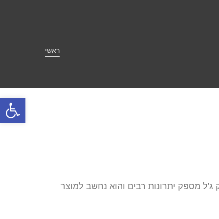
ראשי
פתח סרגל
ק ג'ל מספק יתרונות רבים והוא נחשב למוצר