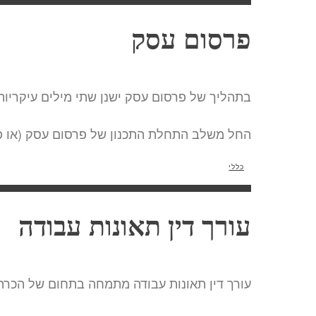
פרסום עסק
בתהליך של פרסום עסק ישנן שתי מילים עיקריות ש
החל משלב התחלת התכנון של פרסום עסק (או פרס
כללי
עורך דין תאונות עבודה
עורך דין תאונות עבודה מתמחה בתחום של הכרה 