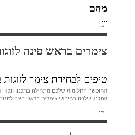
מהם
…
כללי
צימרים בראש פינה לזוגו
טיפים לבחירת צימר לזוגות 
החופשה החלומית שלכם מתחילה בתכנון ונכון יו
התכנון שלכם בחיפוש צימרים בראש פינה לזוגות.
כללי