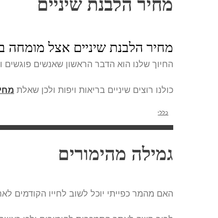
מחיר הלבנת שיניים
מחיר הלבנת שיניים אצל מומחה ב
החיוך שלנו הוא הדבר הראשון שאנשים פוגשים וכ
כולנו רוצים שיניים בריאות ויפות ולכן שאלת
מחיר
כללי
גמילה מהימורים
האם מהמר כפייתי יוכל לשוב לחייו הקודמים ל