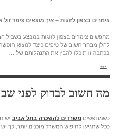
צימרים בצפון לזוגות – איך מוצאים צימר זול א
מחפשים צימרים בצפון לזוגות במבצע בשביל ה
להלן מבחר חשוב של טיפים כיצד למצוא חופשה מו
בכתבה זו תוכלו להבין את התנהלותם של …
כללי
מה חשוב לבדוק לפני שב
כשמחפשים
יש מס
משרדים להשכרה בתל אביב
ככל שתגיעו לחיפוש המשרד מוכנים יותר, כך יש