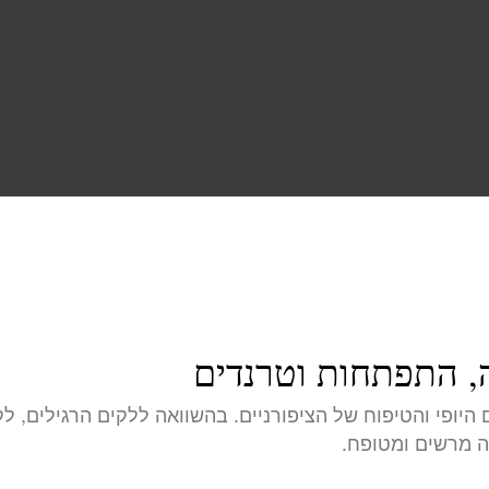
יה, התפתחות וטרנדים
 היופי והטיפוח של הציפורניים. בהשוואה ללקים הרגילים, ל
ה מרשים ומטופח.